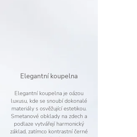
Elegantní koupelna
Elegantní koupelna je oázou
luxusu, kde se snoubí dokonalé
materiály s osvěžující estetikou.
Smetanové obklady na zdech a
podlaze vytvářejí harmonický
základ, zatímco kontrastní černé