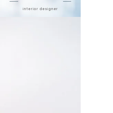
interior designer